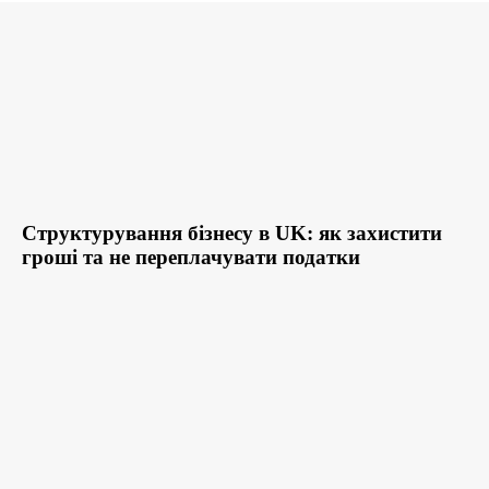
Структурування бізнесу в UK: як захистити
гроші та не переплачувати податки