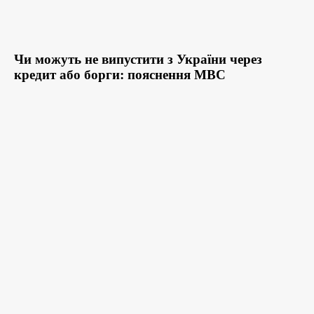
Чи можуть не випустити з України через
кредит або борги: пояснення МВС