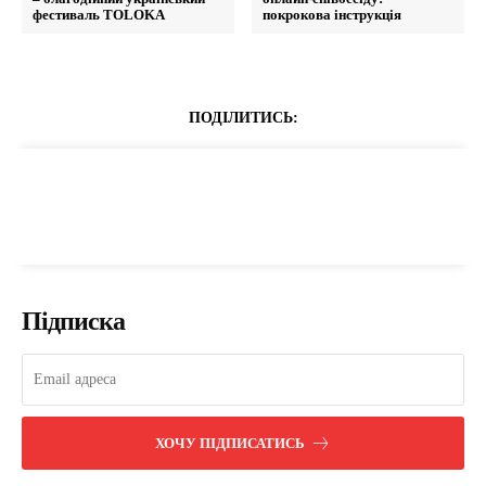
фестиваль TOLOKA
покрокова інструкція
ПОДІЛИТИСЬ:
Підписка
ХОЧУ ПІДПИСАТИСЬ