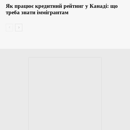
Як працює кредитний рейтинг у Канаді: що
треба знати іммігрантам