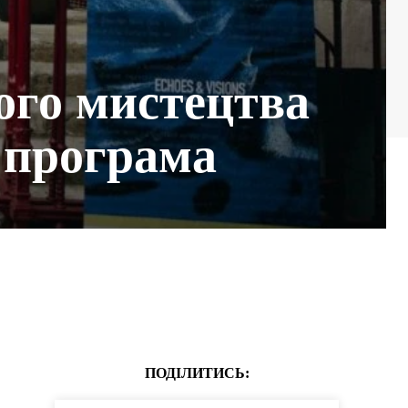
ого мистецтва
: програма
ПОДІЛИТИСЬ: