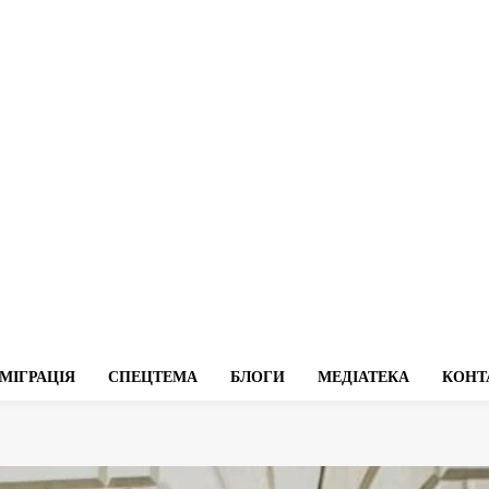
МІГРАЦІЯ
СПЕЦТЕМА
БЛОГИ
МЕДІАТЕКА
КОНТ