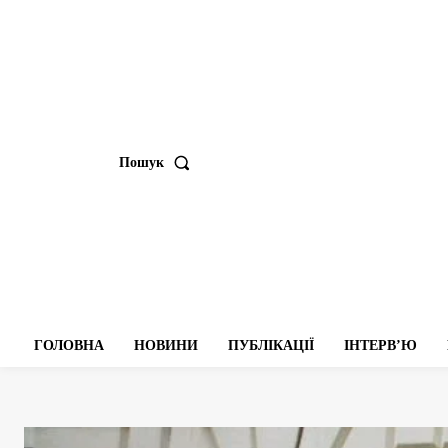
Пошук
ГОЛОВНА
НОВИНИ
ПУБЛІКАЦІЇ
ІНТЕРВʼЮ