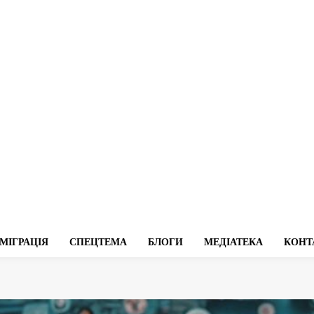
МІГРАЦІЯ
СПЕЦТЕМА
БЛОГИ
МЕДІАТЕКА
КОНТ