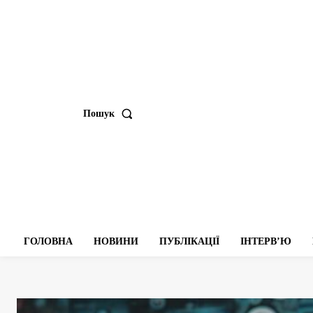
Пошук
ГОЛОВНА
НОВИНИ
ПУБЛІКАЦІЇ
ІНТЕРВʼЮ