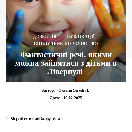
ДОЗВІЛЛЯ
ПУБЛІКАЦІЇ
СПОЛУЧЕНЕ КОРОЛІВСТВО
Фантастичні речі, якими
можна зайнятися з дітьми в
Ліверпулі
Автор:
Oksana Serediuk
16.02.2025
Дата:
1. Зіграйте в баббл-футбол