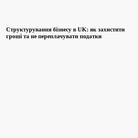
Структурування бізнесу в UK: як захистити
гроші та не переплачувати податки