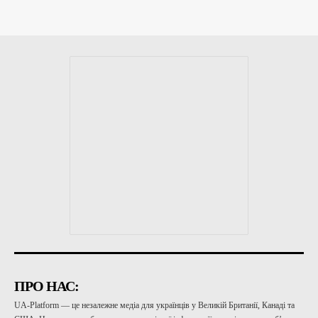
ПРО НАС:
UA-Platform — це незалежне медіа для українців у Великій Британії, Канаді та