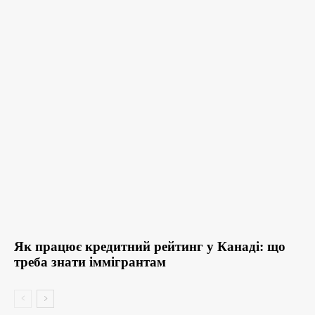
Як працює кредитний рейтинг у Канаді: що
треба знати іммігрантам