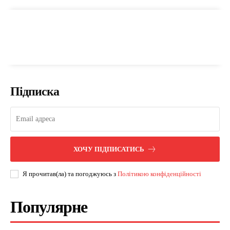
Підписка
ХОЧУ ПІДПИСАТИСЬ
Я прочитав(ла) та погоджуюсь з
Політикою конфіденційності
Популярне