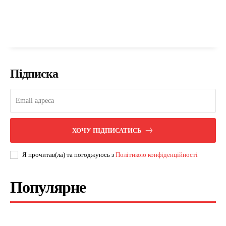
Підписка
ХОЧУ ПІДПИСАТИСЬ
Я прочитав(ла) та погоджуюсь з
Політикою конфіденційності
Популярне