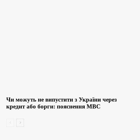
Чи можуть не випустити з України через
кредит або борги: пояснення МВС