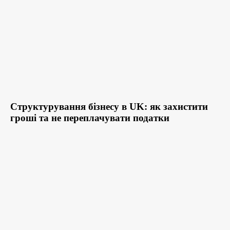
Структурування бізнесу в UK: як захистити
гроші та не переплачувати податки