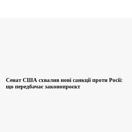
Сенат США схвалив нові санкції проти Росії:
що передбачає законопроєкт