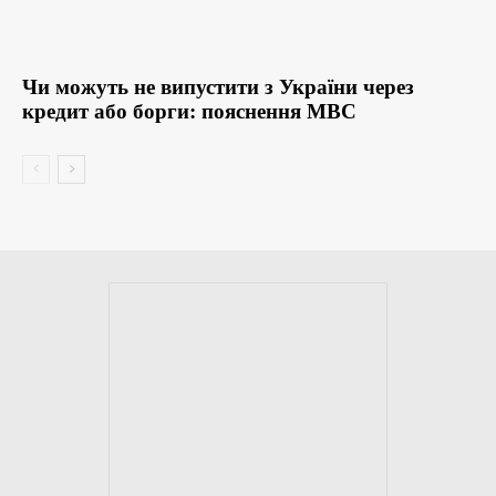
Чи можуть не випустити з України через
кредит або борги: пояснення МВС