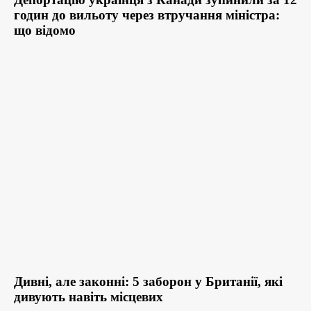
годин до вильоту через втручання міністра:
що відомо
Дивні, але законні: 5 заборон у Британії, які
дивують навіть місцевих