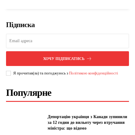
Підписка
ХОЧУ ПІДПИСАТИСЬ
Я прочитав(ла) та погоджуюсь з
Політикою конфіденційності
Популярне
Депортацію українця з Канади зупинили
за 12 годин до вильоту через втручання
міністра: що відомо