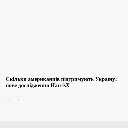
Скільки американців підтримують Україну:
нове дослідження HarrisX