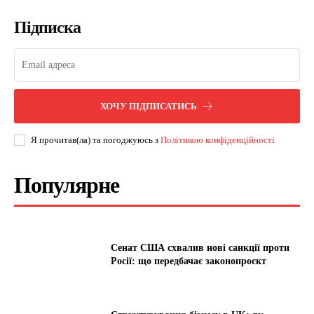
Підписка
ХОЧУ ПІДПИСАТИСЬ
Я прочитав(ла) та погоджуюсь з
Політикою конфіденційності
Популярне
Сенат США схвалив нові санкції проти
Росії: що передбачає законопроєкт