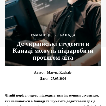
ГАМАНЕЦЬ
КАНАДА
Де українські студенти в
Канаді можуть підзаробити
протягом літа
Автор:
Maryna Kavkalo
27.05.2026
Дата:
Літній період чудово підходить тим іноземним студентам,
які навчаються в Канаді та шукають додатковий дохід