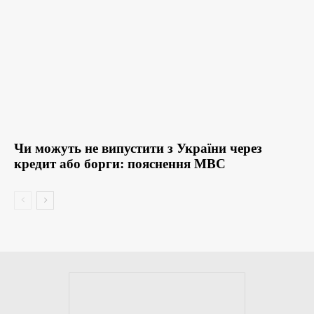
Чи можуть не випустити з України через
кредит або борги: пояснення МВС