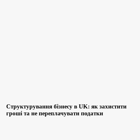
Структурування бізнесу в UK: як захистити
гроші та не переплачувати податки