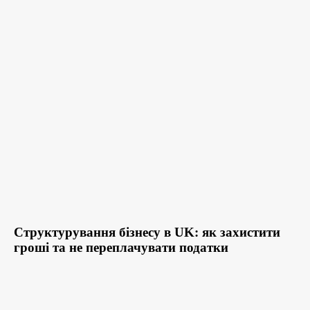
Структурування бізнесу в UK: як захистити
гроші та не переплачувати податки