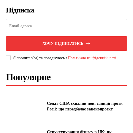
Підписка
ХОЧУ ПІДПИСАТИСЬ
Я прочитав(ла) та погоджуюсь з
Політикою конфіденційності
Популярне
Сенат США схвалив нові санкції проти
Росії: що передбачає законопроєкт
Структурування бізнесу в UK: як