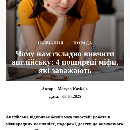
НАВЧАННЯ
ПОРАДА
Чому нам складно вивчити
англійську: 4 поширені міфи,
які заважають
Автор:
Maryna Kavkalo
03.03.2025
Дата:
Англійська відкриває безліч можливостей: робота в
міжнародних компаніях, подорожі, доступ до величезного