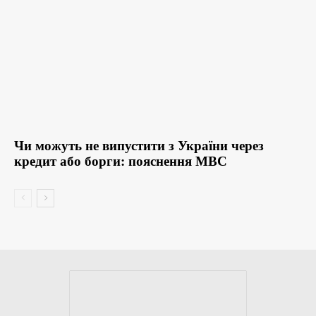
Чи можуть не випустити з України через
кредит або борги: пояснення МВС