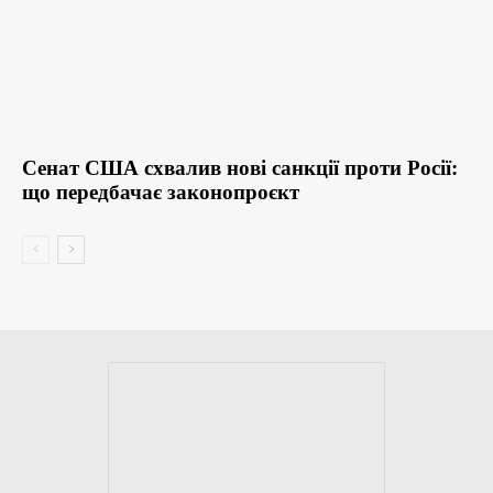
Сенат США схвалив нові санкції проти Росії:
що передбачає законопроєкт