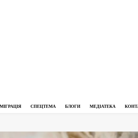
МІГРАЦІЯ
СПЕЦТЕМА
БЛОГИ
МЕДІАТЕКА
КОНТ