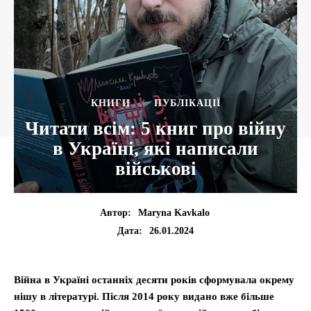
КНИГИ
ПУБЛІКАЦІЇ
Читати всім: 5 книг про війну
в Україні, які написали
військові
Автор:
Maryna Kavkalo
26.01.2024
Дата:
Війна в Україні останніх десяти років сформувала окрему
нішу в літературі. Після 2014 року видано вже більше