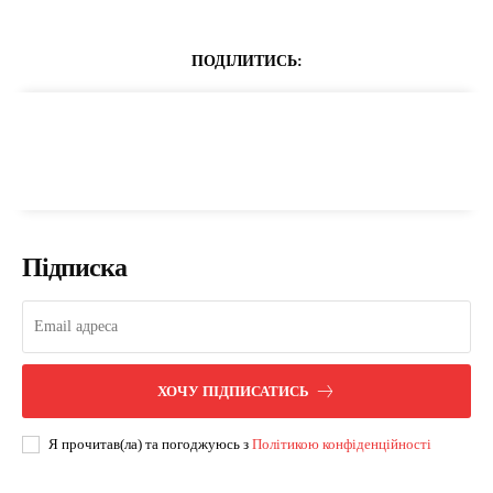
ПОДІЛИТИСЬ:
Підписка
ХОЧУ ПІДПИСАТИСЬ
Я прочитав(ла) та погоджуюсь з
Політикою конфіденційності