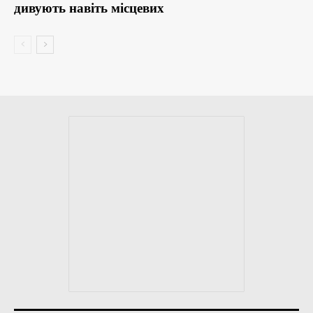
дивують навіть місцевих