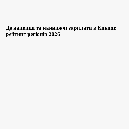
Де найвищі та найнижчі зарплати в Канаді:
рейтинг регіонів 2026