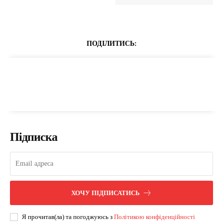
ПОДІЛИТИСЬ:
Підписка
ХОЧУ ПІДПИСАТИСЬ
Я прочитав(ла) та погоджуюсь з
Політикою конфіденційності