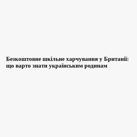
Безкоштовне шкільне харчування у Британії:
що варто знати українським родинам