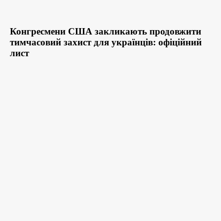
Конгресмени США закликають продовжити
тимчасовий захист для українців: офіційний
лист