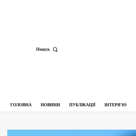
Пошук
ГОЛОВНА
НОВИНИ
ПУБЛІКАЦІЇ
ІНТЕРВʼЮ