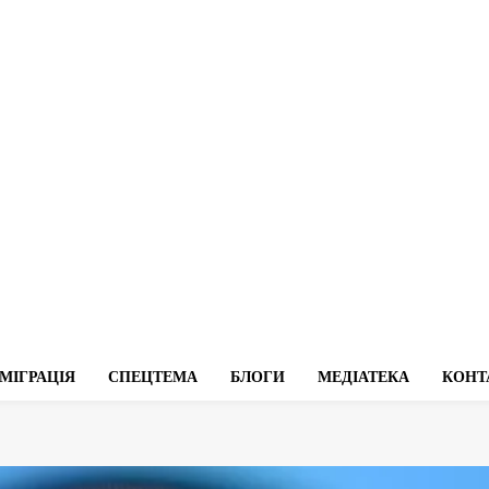
МІГРАЦІЯ
СПЕЦТЕМА
БЛОГИ
МЕДІАТЕКА
КОНТ