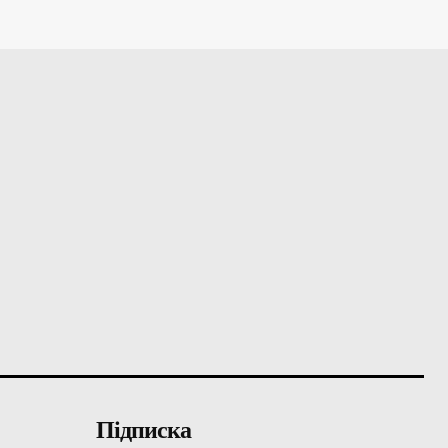
Підписка