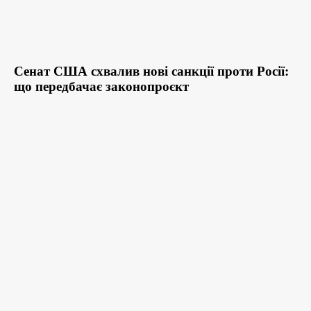
Сенат США схвалив нові санкції проти Росії:
що передбачає законопроєкт