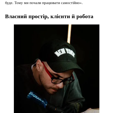
буде. Тому ми почали працювати самостійно».
Власний простір, клієнти й робота