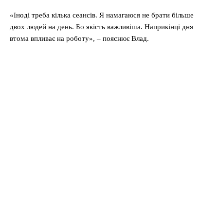
«Іноді треба кілька сеансів. Я намагаюся не брати більше
двох людей на день. Бо якість важливіша. Наприкінці дня
втома впливає на роботу», – пояснює Влад.