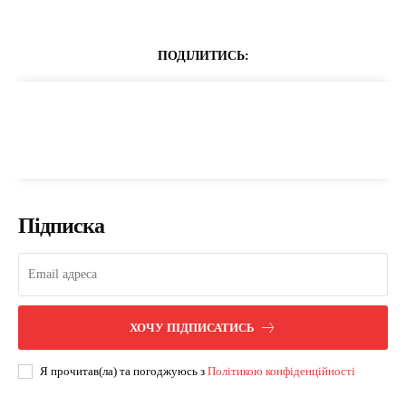
ПОДІЛИТИСЬ:
Підписка
ХОЧУ ПІДПИСАТИСЬ
Я прочитав(ла) та погоджуюсь з
Політикою конфіденційності