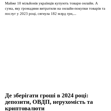
Майже 10 мільйонів українців купують товари онлайн. А
сума, яку громадяни витратили на онлайн-покупки товарів та
послуг у 2023 році, сягнула 182 млрд грн,...
Де зберігати гроші в 2024 році:
депозити, ОВДП, нерухомість та
криптовалюти