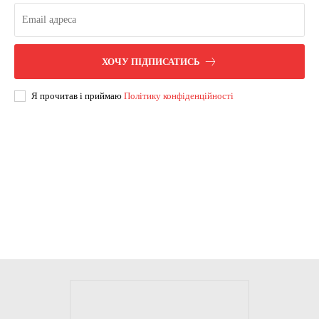
ХОЧУ ПІДПИСАТИСЬ
Я прочитав і приймаю
Політику конфіденційності