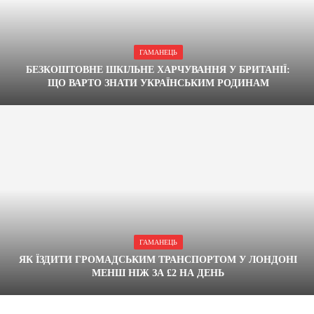
ГАМАНЕЦЬ
БЕЗКОШТОВНЕ ШКІЛЬНЕ ХАРЧУВАННЯ У БРИТАНІЇ:
ЩО ВАРТО ЗНАТИ УКРАЇНСЬКИМ РОДИНАМ
ГАМАНЕЦЬ
ЯК ЇЗДИТИ ГРОМАДСЬКИМ ТРАНСПОРТОМ У ЛОНДОНІ
МЕНШ НІЖ ЗА £2 НА ДЕНЬ