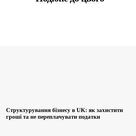
Структурування бізнесу в UK: як захистити
гроші та не переплачувати податки