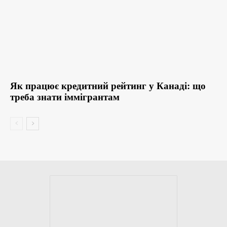
Як працює кредитний рейтинг у Канаді: що
треба знати іммігрантам