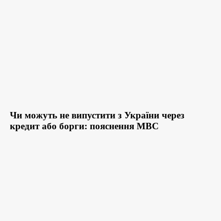
Чи можуть не випустити з України через
кредит або борги: пояснення МВС