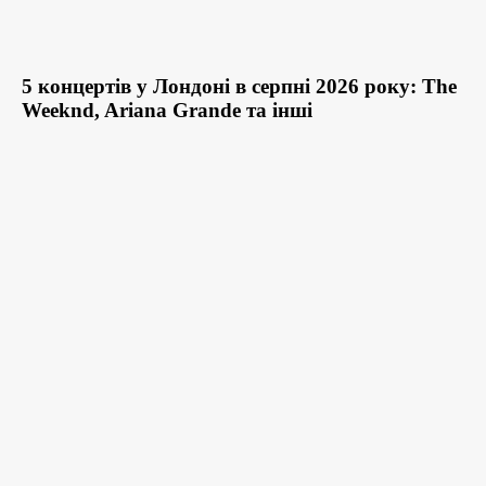
5 концертів у Лондоні в серпні 2026 року: The
Weeknd, Ariana Grande та інші