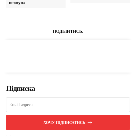
шпигуна
ПОДІЛИТИСЬ:
Підписка
ХОЧУ ПІДПИСАТИСЬ