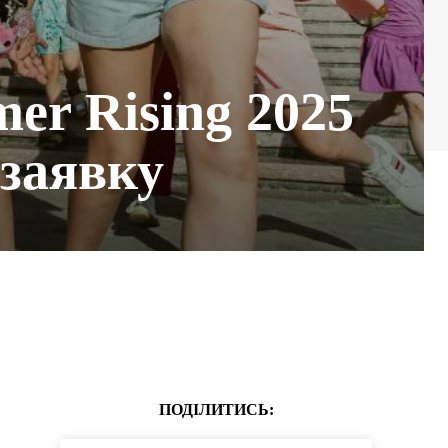
er Rising 2025
 заявку
ПОДІЛИТИСЬ: