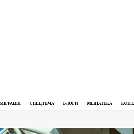
МІГРАЦІЯ
СПЕЦТЕМА
БЛОГИ
МЕДІАТЕКА
КОНТ