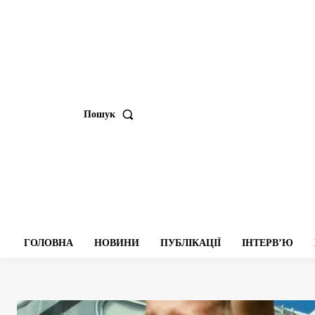
Пошук
ГОЛОВНА
НОВИНИ
ПУБЛІКАЦІЇ
ІНТЕРВʼЮ