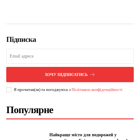
Підписка
ХОЧУ ПІДПИСАТИСЬ
Я прочитав(ла) та погоджуюсь з
Політикою конфіденційності
Популярне
Найкраще місто для подорожей у