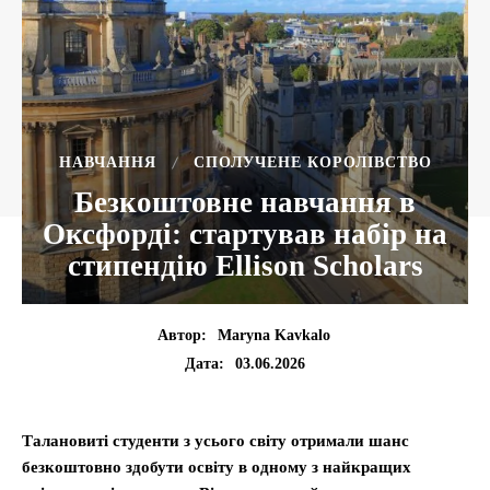
НАВЧАННЯ
СПОЛУЧЕНЕ КОРОЛІВСТВО
Безкоштовне навчання в
Оксфорді: стартував набір на
стипендію Ellison Scholars
Автор:
Maryna Kavkalo
03.06.2026
Дата:
Талановиті студенти з усього світу отримали шанс
безкоштовно здобути освіту в одному з найкращих