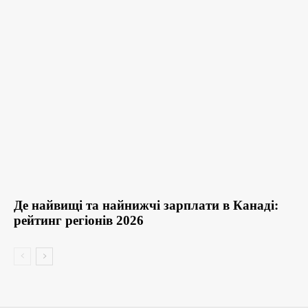
Де найвищі та найнижчі зарплати в Канаді:
рейтинг регіонів 2026