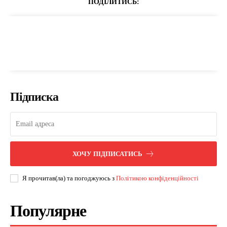
ПОДІЛИТИСЬ:
Підписка
ХОЧУ ПІДПИСАТИСЬ
Я прочитав(ла) та погоджуюсь з
Політикою конфіденційності
Популярне