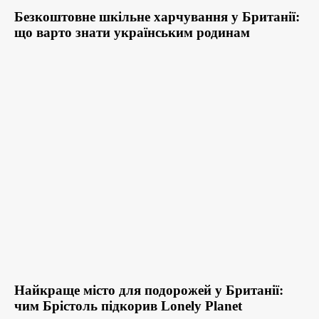
Безкоштовне шкільне харчування у Британії:
що варто знати українським родинам
Найкраще місто для подорожей у Британії:
чим Брістоль підкорив Lonely Planet