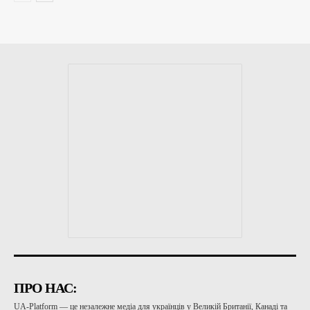
ПРО НАС:
UA-Platform — це незалежне медіа для українців у Великій Британії, Канаді та