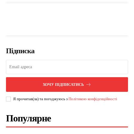
Підписка
ХОЧУ ПІДПИСАТИСЬ
Я прочитав(ла) та погоджуюсь з
Політикою конфіденційності
Популярне