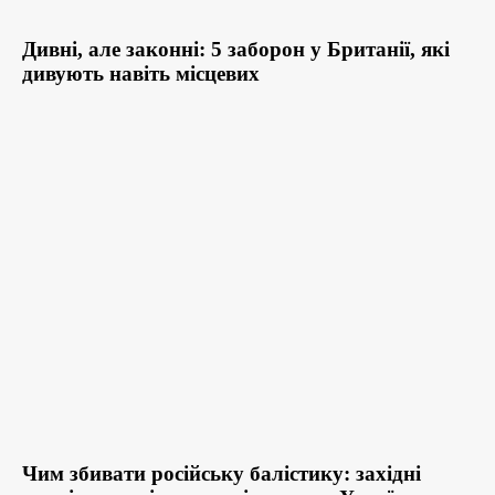
Дивні, але законні: 5 заборон у Британії, які
дивують навіть місцевих
Чим збивати російську балістику: західні