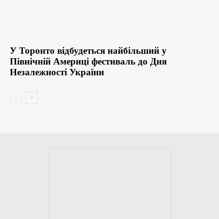
У Торонто відбудеться найбільший у
Північній Америці фестиваль до Дня
Незалежності України