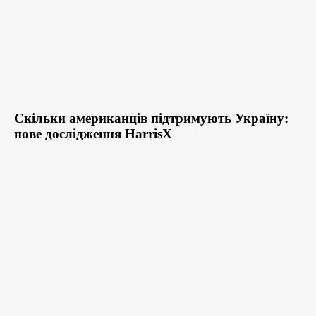
Скільки американців підтримують Україну:
нове дослідження HarrisX