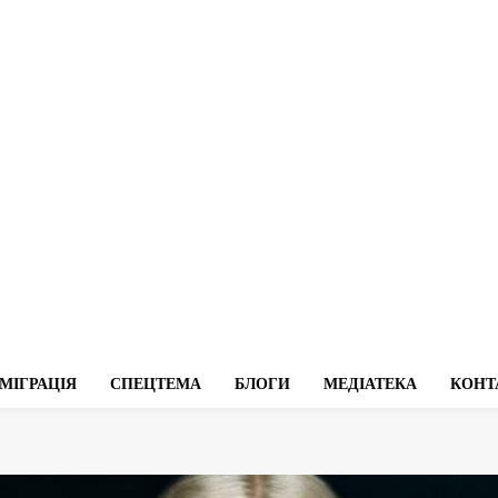
МІГРАЦІЯ
СПЕЦТЕМА
БЛОГИ
МЕДІАТЕКА
КОНТ