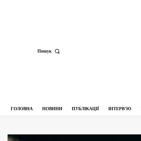
Пошук
ГОЛОВНА
НОВИНИ
ПУБЛІКАЦІЇ
ІНТЕРВʼЮ