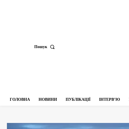
Пошук
ГОЛОВНА
НОВИНИ
ПУБЛІКАЦІЇ
ІНТЕРВʼЮ