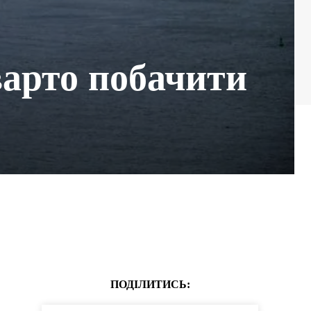
варто побачити
ПОДІЛИТИСЬ: