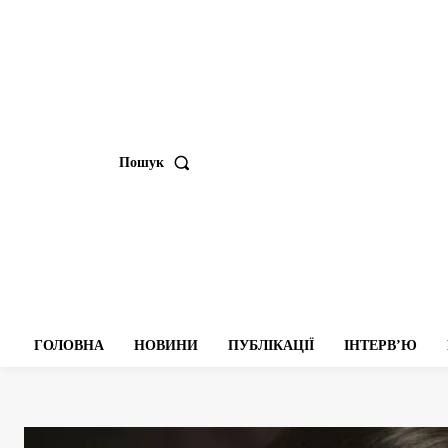
Пошук
ГОЛОВНА
НОВИНИ
ПУБЛІКАЦІЇ
ІНТЕРВʼЮ