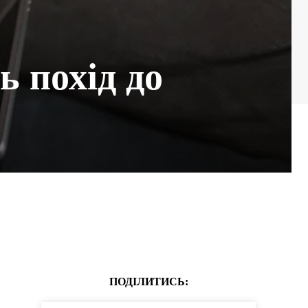
ь похід до
ПОДІЛИТИСЬ: