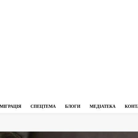
МІГРАЦІЯ
СПЕЦТЕМА
БЛОГИ
МЕДІАТЕКА
КОНТ