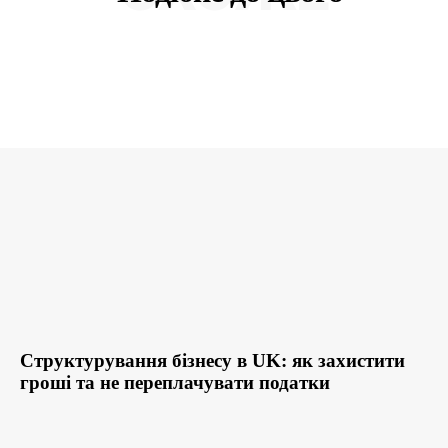
Структурування бізнесу в UK: як захистити
гроші та не переплачувати податки