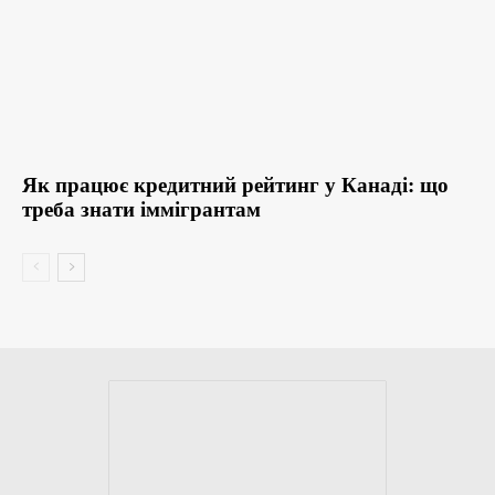
Як працює кредитний рейтинг у Канаді: що
треба знати іммігрантам