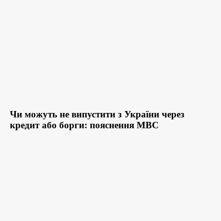
Чи можуть не випустити з України через
кредит або борги: пояснення МВС