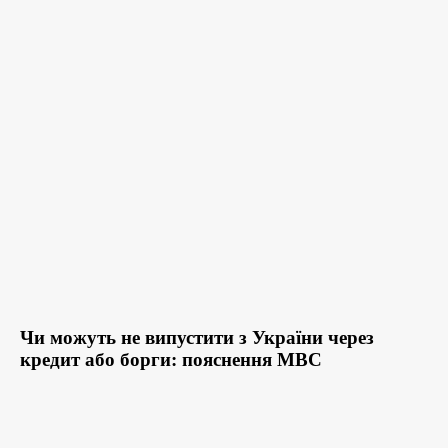
Чи можуть не випустити з України через
кредит або борги: пояснення МВС