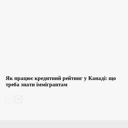
Як працює кредитний рейтинг у Канаді: що
треба знати іммігрантам