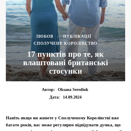
ЛЮБОВ
ПУБЛІКАЦІЇ
СПОЛУЧЕНЕ КОРОЛІВСТВО
17 пунктів про те, як
влаштовані британські
стосунки
Автор:
Oksana Serediuk
14.09.2024
Дата:
Навіть якщо ви живете у Сполученому Королівстві вже
багато років, вас може регулярно відвідувати думка, що