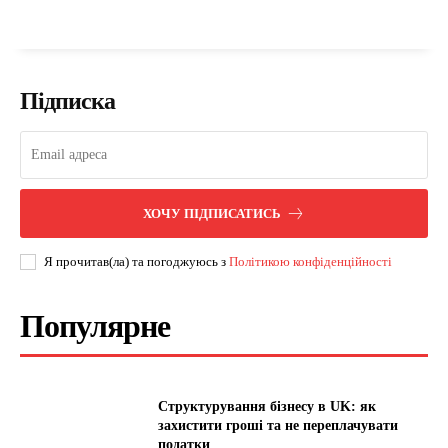
Підписка
ХОЧУ ПІДПИСАТИСЬ
Я прочитав(ла) та погоджуюсь з
Політикою конфіденційності
Популярне
Структурування бізнесу в UK: як
захистити гроші та не переплачувати
податки