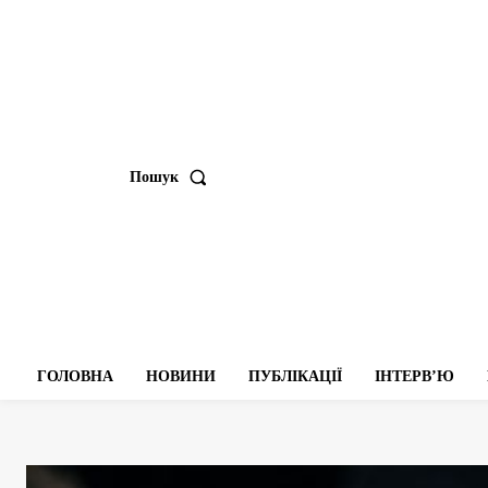
Пошук
ГОЛОВНА
НОВИНИ
ПУБЛІКАЦІЇ
ІНТЕРВʼЮ