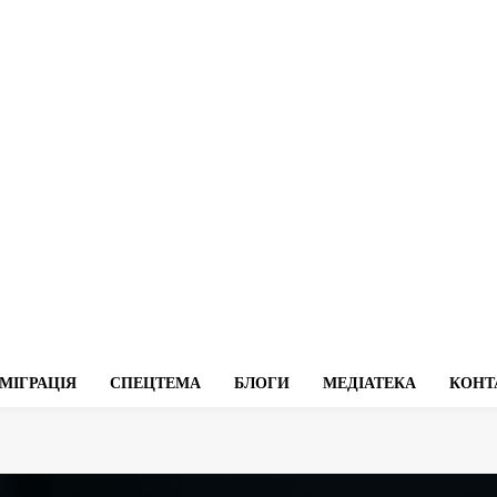
МІГРАЦІЯ
СПЕЦТЕМА
БЛОГИ
МЕДІАТЕКА
КОНТ